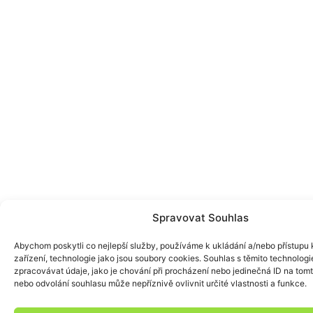
Spravovat Souhlas
Abychom poskytli co nejlepší služby, používáme k ukládání a/nebo přístupu 
zařízení, technologie jako jsou soubory cookies. Souhlas s těmito technolo
zpracovávat údaje, jako je chování při procházení nebo jedinečná ID na to
nebo odvolání souhlasu může nepříznivě ovlivnit určité vlastnosti a funkce.