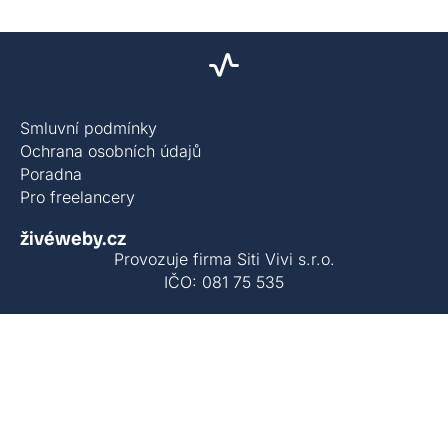
Smluvní podmínky
Ochrana osobních údajů
Poradna
Pro freelancery
živéweby.cz
Provozuje firma Siti Vivi s.r.o.
IČO: 081 75 535