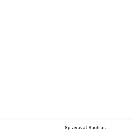
Spravovat Souhlas