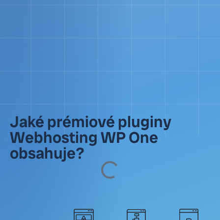
Jaké prémiové pluginy
Webhosting WP One
obsahuje?