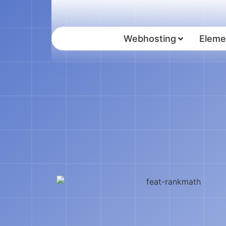
Webhosting
Eleme