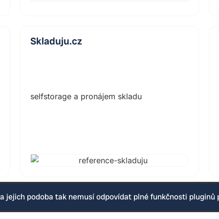
Skladuju.cz
selfstorage a pronájem skladu
 jejich podoba tak nemusí odpovídat plné funkčnosti pluginů