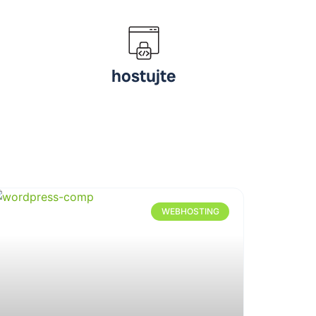
hostujte
WEBHOSTING