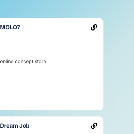
MOLO7
online concept store
Dream Job