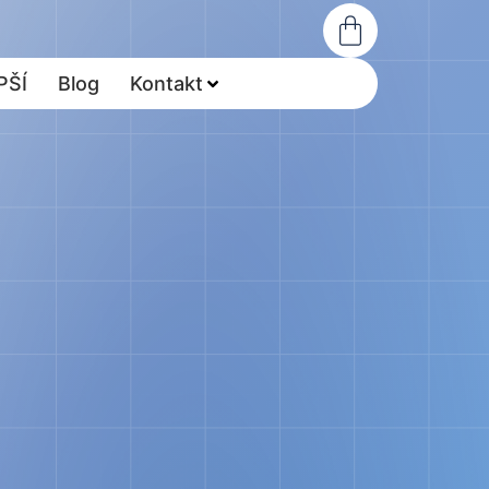
PŠÍ
Blog
Kontakt