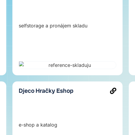
selfstorage a pronájem skladu
Djeco Hračky Eshop
e-shop a katalog