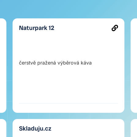
Naturpark 12
čerstvě pražená výběrová káva
Skladuju.cz