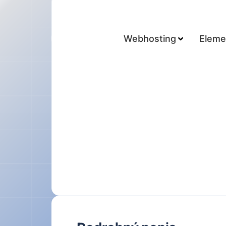
Webhosting
Eleme