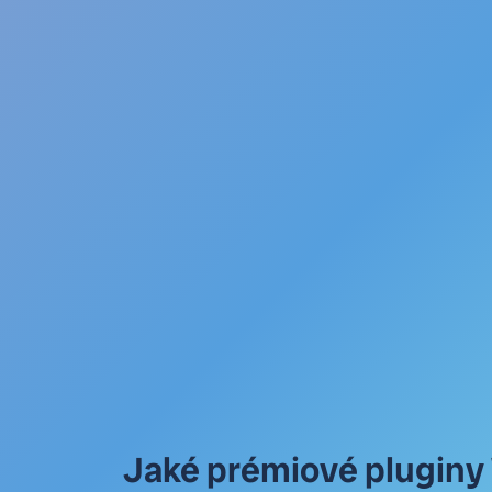
Jaké prémiové plugin