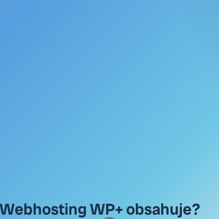
y Webhosting WP+ obsahuje?