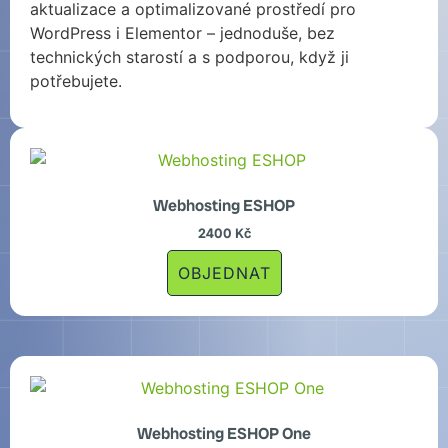
aktualizace a optimalizované prostředí pro
WordPress i Elementor – jednoduše, bez
technických starostí a s podporou, když ji
potřebujete.
Webhosting ESHOP
2400
Kč
OBJEDNAT
Webhosting ESHOP One