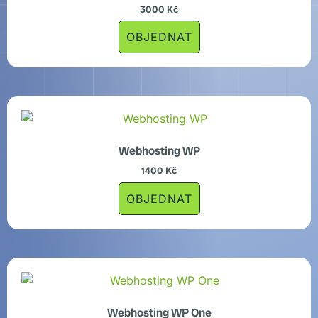
3000
Kč
OBJEDNAT
Webhosting WP
1400
Kč
OBJEDNAT
Webhosting WP One