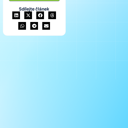
Sdílejte článek