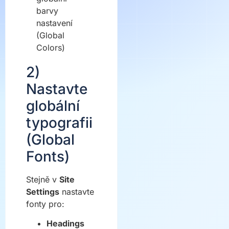
2)
Nastavte
globální
typografii
(Global
Fonts)
Stejně v
Site
Settings
nastavte
fonty pro:
Headings