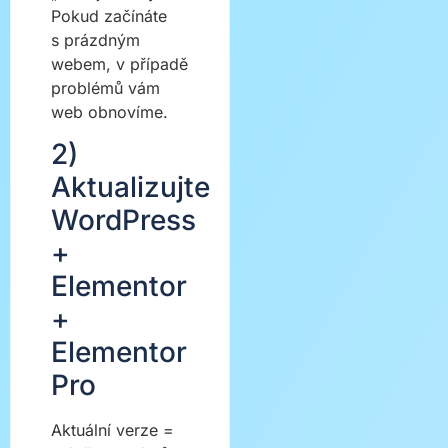
Pokud začínáte
s prázdným
webem, v případě
problémů vám
web obnovíme.
2)
Aktualizujte
WordPress
+
Elementor
+
Elementor
Pro
Aktuální verze =