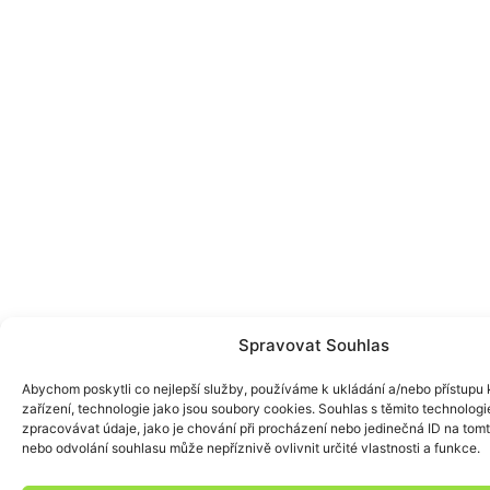
Spravovat Souhlas
Abychom poskytli co nejlepší služby, používáme k ukládání a/nebo přístupu 
zařízení, technologie jako jsou soubory cookies. Souhlas s těmito technolo
zpracovávat údaje, jako je chování při procházení nebo jedinečná ID na to
nebo odvolání souhlasu může nepříznivě ovlivnit určité vlastnosti a funkce.