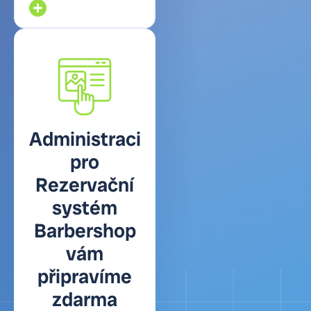
Administraci
pro
Rezervační
systém
Barbershop
vám
připravíme
zdarma