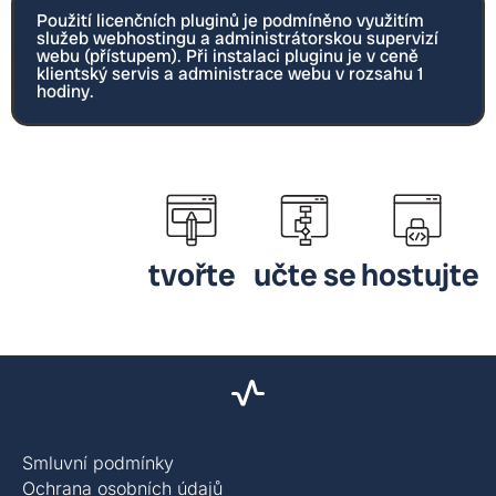
Použití licenčních pluginů je podmíněno využitím
služeb webhostingu a administrátorskou supervizí
webu (přístupem). Při instalaci pluginu je v ceně
klientský servis a administrace webu v rozsahu 1
hodiny.
tvořte
učte se
hostujte
Smluvní podmínky
Ochrana osobních údajů